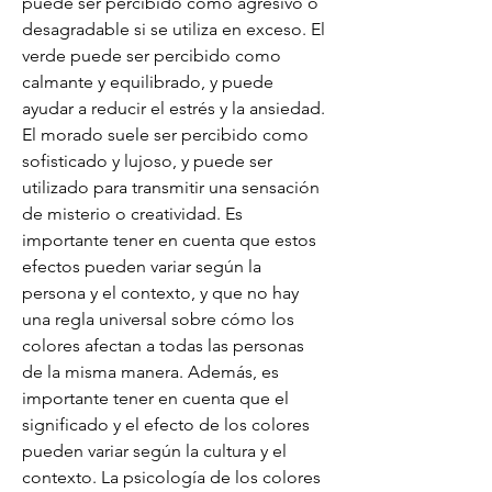
puede ser percibido como agresivo o 
desagradable si se utiliza en exceso. El 
verde puede ser percibido como 
calmante y equilibrado, y puede 
ayudar a reducir el estrés y la ansiedad. 
El morado suele ser percibido como 
sofisticado y lujoso, y puede ser 
utilizado para transmitir una sensación 
de misterio o creatividad. Es 
importante tener en cuenta que estos 
efectos pueden variar según la 
persona y el contexto, y que no hay 
una regla universal sobre cómo los 
colores afectan a todas las personas 
de la misma manera. Además, es 
importante tener en cuenta que el 
significado y el efecto de los colores 
pueden variar según la cultura y el 
contexto. La psicología de los colores 