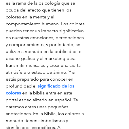
es la rama de la psicología que se 
ocupa del efecto que tienen los 
colores en la mente y el 
comportamiento humano. Los colores 
pueden tener un impacto significativo 
en nuestras emociones, percepciones 
y comportamiento, y por lo tanto, se 
utilizan a menudo en la publicidad, el 
diseño gráfico y el marketing para 
transmitir mensajes y crear una cierta 
atmósfera o estado de ánimo. Y si 
estás preparado para conocer en 
profundidad el 
significado de los 
colores
 en la biblia entra en este 
portal especializado en español. Te 
daremos antes unas pequeñas 
anotaciones. En la Biblia, los colores a 
menudo tienen simbolismos y 
significados específicos. A 