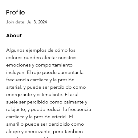
Profile
Join date: Jul 3, 2024
About
Algunos ejemplos de cómo los 
colores pueden afectar nuestras 
emociones y comportamiento 
incluyen: El rojo puede aumentar la 
frecuencia cardíaca y la presión 
arterial, y puede ser percibido como 
energizante y estimulante. El azul 
suele ser percibido como calmante y 
relajante, y puede reducir la frecuencia 
cardíaca y la presión arterial. El 
amarillo puede ser percibido como 
alegre y energizante, pero también 